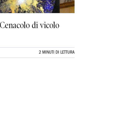
Cenacolo di vicolo
2 MINUTI DI LETTURA