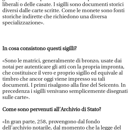
liberali o delle casate. I sigilli sono documenti storici
diversi dalle carte scritte. Come le monete sono fonti
storiche indirette che richiedono una diversa
specializzazione».
In cosa consistono questi sigilli?
«Sono le matrici, generalmente di bronzo, usate dai
notai per autenticare gli atti con la propria impronta,
che costituisce il vero e proprio sigillo ed equivale al
timbro che ancor oggi viene impresso su tali
documenti. I primi risalgono alla fine del Seicento. In
precedenza i sigilli venivano semplicemente disegnati
sulle carte».
Come sono pervenuti all’Archivio di Stato?
«In gran parte, 258, provengono dal fondo
dell’archivio notarile, dal momento che la legge del