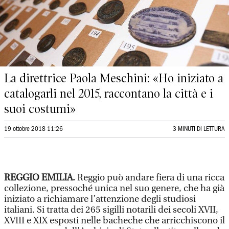
La direttrice Paola Meschini: «Ho iniziato a
catalogarli nel 2015, raccontano la città e i
suoi costumi»
19 ottobre 2018 11:26
3 MINUTI DI LETTURA
REGGIO EMILIA.
Reggio può andare fiera di una ricca
collezione, pressoché unica nel suo genere, che ha già
iniziato a richiamare l’attenzione degli studiosi
italiani. Si tratta dei 265 sigilli notarili dei secoli XVII,
XVIII e XIX esposti nelle bacheche che arricchiscono il