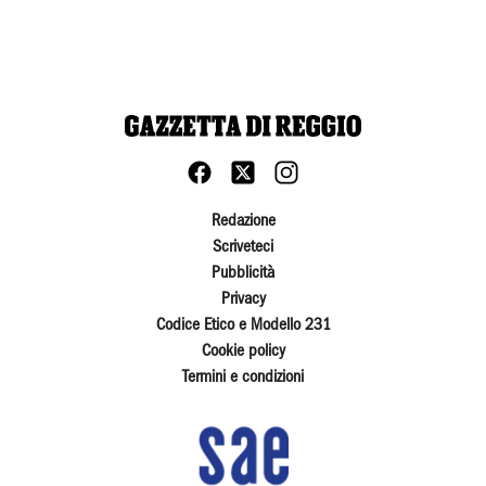
Redazione
Scriveteci
Pubblicità
Privacy
Codice Etico e Modello 231
Cookie policy
Termini e condizioni