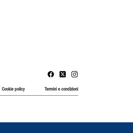
Cookie policy
Termini e condizioni