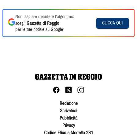
Non lasciare decidere l'algoritmo:
CLICCA QUI
scegli
Gazzetta di Reggio
per le tue notizie su Google
Redazione
Scriveteci
Pubblicità
Privacy
Codice Etico e Modello 231