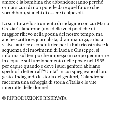
amore è la bambina che abbandoneranno perché
ormai sicuri di non poterle dare quel futuro che
vorrebbero, stanchi di essere i colpevoli.
La scrittura è lo strumento di indagine con cui Maria
Grazia Calandrone (una delle voci poetiche di
maggior rilievo nella poesia del nostro tempo, ma
anche scrittrice, giornalista, drammaturga, artista
visiva, autrice e conduttrice per la Rai) ricostruisce la
sequenza dei movimenti di Lucia e Giuseppe, si
informa sul tempo che impiega un corpo per morire
in acqua e sul funzionamento delle poste nel 1965,
per capire quando e dove i suoi genitori abbiano
spedito la lettera all’“Unità” in cui spiegavano il loro
gesto. Indagando la storia dei genitori, Calandrone
racconta una scheggia di storia d’Italia e le vite
interrotte delle donnel
© RIPRODUZIONE RISERVATA