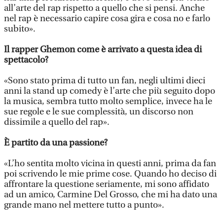
all’arte del rap rispetto a quello che si pensi. Anche
nel rap è necessario capire cosa gira e cosa no e farlo
subito».
Il rapper Ghemon come è arrivato a questa idea di
spettacolo?
«Sono stato prima di tutto un fan, negli ultimi dieci
anni la stand up comedy è l’arte che più seguito dopo
la musica, sembra tutto molto semplice, invece ha le
sue regole e le sue complessità, un discorso non
dissimile a quello del rap».
È partito da una passione?
«L’ho sentita molto vicina in questi anni, prima da fan
poi scrivendo le mie prime cose. Quando ho deciso di
affrontare la questione seriamente, mi sono affidato
ad un amico, Carmine Del Grosso, che mi ha dato una
grande mano nel mettere tutto a punto».