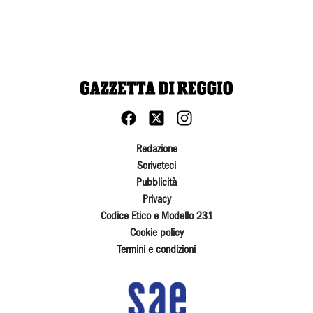
Redazione
Scriveteci
Pubblicità
Privacy
Codice Etico e Modello 231
Cookie policy
Termini e condizioni