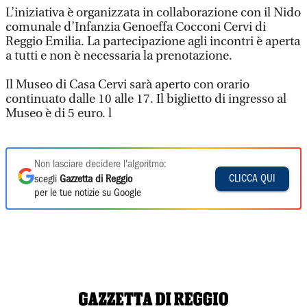
L’iniziativa è organizzata in collaborazione con il Nido
comunale d’Infanzia Genoeffa Cocconi Cervi di
Reggio Emilia. La partecipazione agli incontri è aperta
a tutti e non è necessaria la prenotazione.
Il Museo di Casa Cervi sarà aperto con orario
continuato dalle 10 alle 17. Il biglietto di ingresso al
Museo è di 5 euro. l
Non lasciare decidere l'algoritmo:
CLICCA QUI
scegli
Gazzetta di Reggio
per le tue notizie su Google