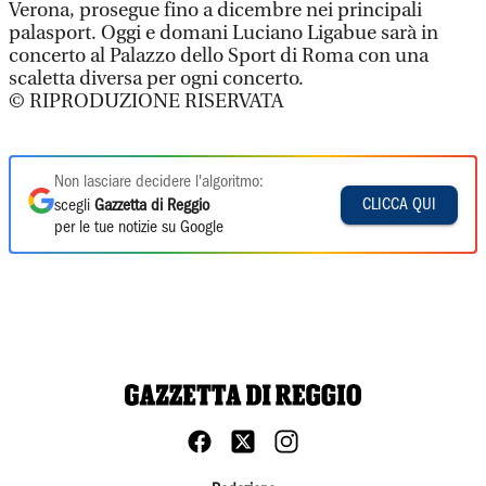
Verona, prosegue fino a dicembre nei principali
palasport. Oggi e domani Luciano Ligabue sarà in
concerto al Palazzo dello Sport di Roma con una
scaletta diversa per ogni concerto.
© RIPRODUZIONE RISERVATA
Non lasciare decidere l'algoritmo:
CLICCA QUI
scegli
Gazzetta di Reggio
per le tue notizie su Google