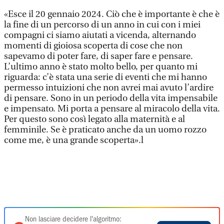
«Esce il 20 gennaio 2024. Ciò che è importante è che è
la fine di un percorso di un anno in cui con i miei
compagni ci siamo aiutati a vicenda, alternando
momenti di gioiosa scoperta di cose che non
sapevamo di poter fare, di saper fare e pensare.
L’ultimo anno è stato molto bello, per quanto mi
riguarda: c’è stata una serie di eventi che mi hanno
permesso intuizioni che non avrei mai avuto l’ardire
di pensare. Sono in un periodo della vita impensabile
e impensato. Mi porta a pensare al miracolo della vita.
Per questo sono così legato alla maternità e al
femminile. Se è praticato anche da un uomo rozzo
come me, è una grande scoperta».l
Non lasciare decidere l'algoritmo: