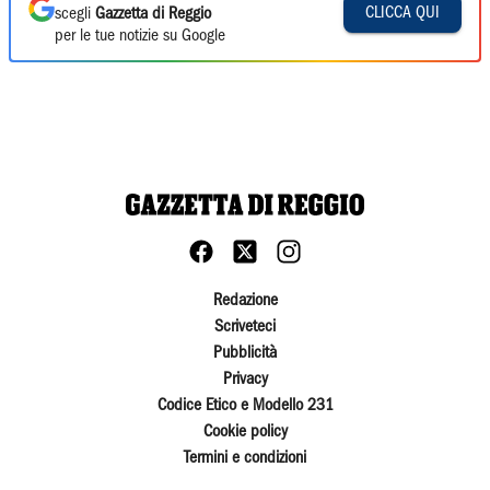
CLICCA QUI
scegli
Gazzetta di Reggio
per le tue notizie su Google
Redazione
Scriveteci
Pubblicità
Privacy
Codice Etico e Modello 231
Cookie policy
Termini e condizioni