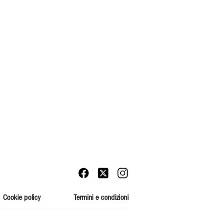
Cookie policy
Termini e condizioni