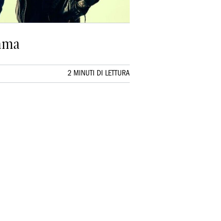
omma
2 MINUTI DI LETTURA