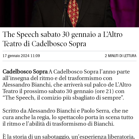
The Speech sabato 30 gennaio a L’Altro
Teatro di Cadelbosco Sopra
17 gennaio 2024 11:09
2 MINUTI DI LETTURA
Cadelbosco Sopra
A Cadelbosco Sopra l’anno parte
all’insegna del ritmo e del trasformismo con
Alessandro Bianchi, che arriverà sul palco de L’Altro
Teatro il prossimo sabato 30 gennaio (ore 21) con
“The Speech, il comizio più sbagliato di sempre”.
Scritto da Alessandro Bianchi e Paolo Serra, che ne
cura anche la regia, lo spettacolo porta in scena tutto
il ritmo e l’abilità di trasformismo di Bianchi.
È la storia di un sabotaggio, un’esperienza liberatoria,