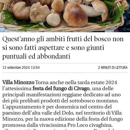
Quest’anno gli ambiti frutti del bosco non
si sono fatti aspettare e sono giunti
puntuali ed abbondanti
12 settembre 2024 13:54
2 MINUTI DI LETTURA
Villa Minozzo
Torna anche nella tarda estate 2024
l’attesissima
festa del fungo di Civago
, una delle
principali manifestazioni reggiane dedicato ad uno
dei più prelibati prodotti del sottobosco montano.
L’appuntamento è per domenica nel centro del
paesino dell’alta valle del Dolo, nel territorio di Villa
Minozzo, per la nuova edizione della festa del fungo
promossa dalla vivacissima Pro Loco civaghina.