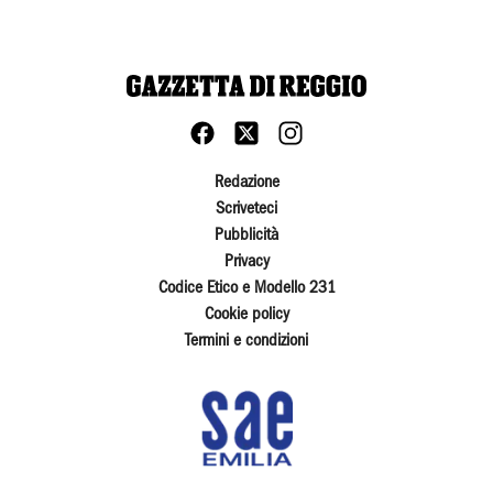
Redazione
Scriveteci
Pubblicità
Privacy
Codice Etico e Modello 231
Cookie policy
Termini e condizioni