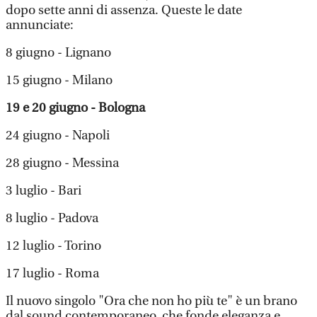
dopo sette anni di assenza. Queste le date
annunciate:
8 giugno - Lignano
15 giugno - Milano
19 e 20 giugno - Bologna
24 giugno - Napoli
28 giugno - Messina
3 luglio - Bari
8 luglio - Padova
12 luglio - Torino
17 luglio - Roma
Il nuovo singolo "Ora che non ho più te" è un brano
dal sound contemporaneo, che fonde eleganza e