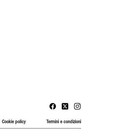
Cookie policy
Termini e condizioni