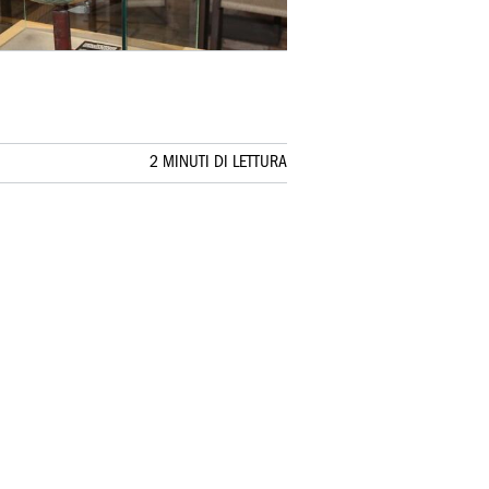
2 MINUTI DI LETTURA