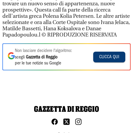
trovare un nuovo senso di appartenenza, nuove
prospettive». Questa call fa parte della ricerca
dell’artista greca Polena Kolia Petersen. Le altre artiste
selezionate e ora alla Corte Ospitale sono Ivana Jelaca,
Matilde Bassetti, Hana Koksalova e Danae
Papadopoulou.l © RIPRODUZIONE RISERVATA
Non lasciare decidere l'algoritmo:
CLICCA QUI
scegli
Gazzetta di Reggio
per le tue notizie su Google