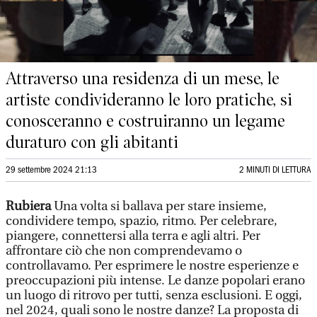
Attraverso una residenza di un mese, le
artiste condivideranno le loro pratiche, si
conosceranno e costruiranno un legame
duraturo con gli abitanti
29 settembre 2024 21:13
2 MINUTI DI LETTURA
Rubiera
Una volta si ballava per stare insieme,
condividere tempo, spazio, ritmo. Per celebrare,
piangere, connettersi alla terra e agli altri. Per
affrontare ciò che non comprendevamo o
controllavamo. Per esprimere le nostre esperienze e
preoccupazioni più intense. Le danze popolari erano
un luogo di ritrovo per tutti, senza esclusioni. E oggi,
nel 2024, quali sono le nostre danze? La proposta di