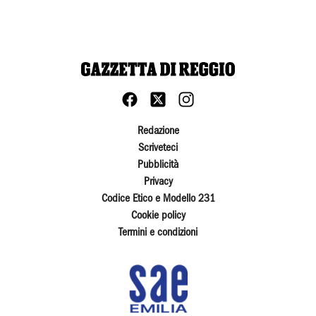
Redazione
Scriveteci
Pubblicità
Privacy
Codice Etico e Modello 231
Cookie policy
Termini e condizioni