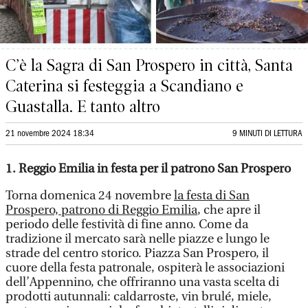
C’è la Sagra di San Prospero in città, Santa
Caterina si festeggia a Scandiano e
Guastalla. E tanto altro
21 novembre 2024 18:34
9 MINUTI DI LETTURA
1. Reggio Emilia in festa per il patrono San Prospero
Torna domenica 24 novembre
la festa di San
Prospero, patrono di Reggio Emilia
, che apre il
periodo delle festività di fine anno. Come da
tradizione il mercato sarà nelle piazze e lungo le
strade del centro storico. Piazza San Prospero, il
cuore della festa patronale, ospiterà le associazioni
dell’Appennino, che offriranno una vasta scelta di
prodotti autunnali: caldarroste, vin brulé, miele,