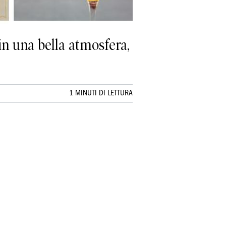
in una bella atmosfera,
1 MINUTI DI LETTURA