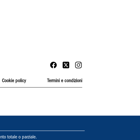
Cookie policy
Termini e condizioni
nto totale o parziale.