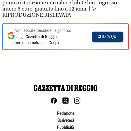
punto ristorazione con cibo e bibite bio. Ingresso:
intero 6 euro, gratuito fino a 12 anni. l ©
RIPRODUZIONE RISERVATA
Non lasciare decidere l'algoritmo:
CLICCA QUI
scegli
Gazzetta di Reggio
per le tue notizie su Google
Redazione
Scriveteci
Pubblicità