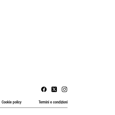
Cookie policy
Termini e condizioni