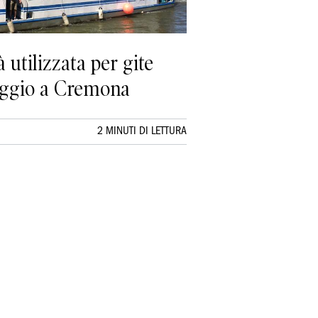
à utilizzata per gite
Reggio a Cremona
2 MINUTI DI LETTURA