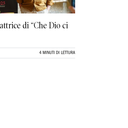
attrice di “Che Dio ci
4 MINUTI DI LETTURA