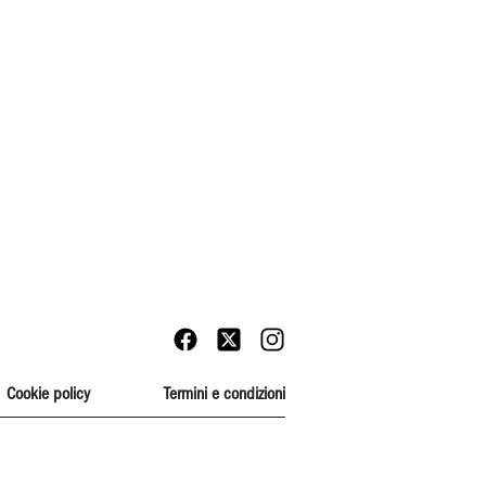
Cookie policy
Termini e condizioni