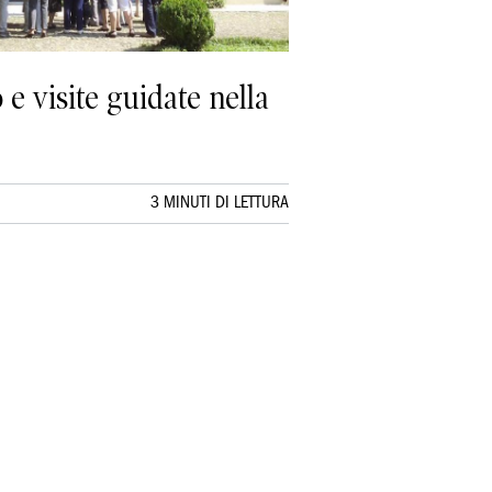
o e visite guidate nella
3 MINUTI DI LETTURA