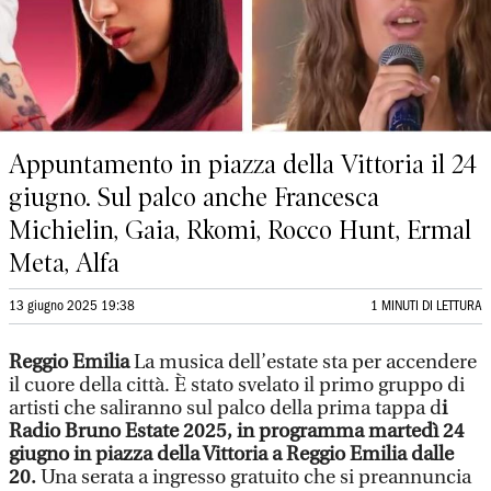
Appuntamento in piazza della Vittoria il 24
giugno. Sul palco anche Francesca
Michielin, Gaia, Rkomi, Rocco Hunt, Ermal
Meta, Alfa
13 giugno 2025 19:38
1 MINUTI DI LETTURA
Reggio Emilia
La musica dell’estate sta per accendere
il cuore della città. È stato svelato il primo gruppo di
artisti che saliranno sul palco della prima tappa d
i
Radio Bruno Estate 2025, in programma martedì 24
giugno in piazza della Vittoria a Reggio Emilia dalle
20.
Una serata a ingresso gratuito che si preannuncia