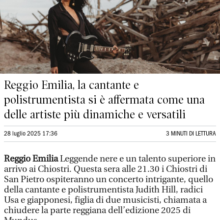
Reggio Emilia, la cantante e
polistrumentista si è affermata come una
delle artiste più dinamiche e versatili
28 luglio 2025 17:36
3 MINUTI DI LETTURA
Reggio Emilia
Leggende nere e un talento superiore in
arrivo ai Chiostri. Questa sera alle 21.30 i Chiostri di
San Pietro ospiteranno un concerto intrigante, quello
della cantante e polistrumentista Judith Hill, radici
Usa e giapponesi, figlia di due musicisti, chiamata a
chiudere la parte reggiana dell’edizione 2025 di