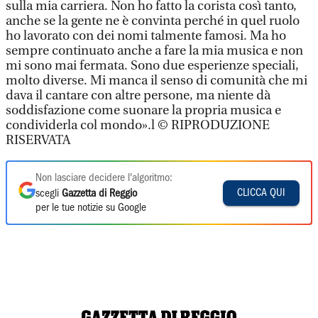
sulla mia carriera. Non ho fatto la corista così tanto,
anche se la gente ne è convinta perché in quel ruolo
ho lavorato con dei nomi talmente famosi. Ma ho
sempre continuato anche a fare la mia musica e non
mi sono mai fermata. Sono due esperienze speciali,
molto diverse. Mi manca il senso di comunità che mi
dava il cantare con altre persone, ma niente dà
soddisfazione come suonare la propria musica e
condividerla col mondo».l © RIPRODUZIONE
RISERVATA
Non lasciare decidere l'algoritmo:
CLICCA QUI
scegli
Gazzetta di Reggio
per le tue notizie su Google