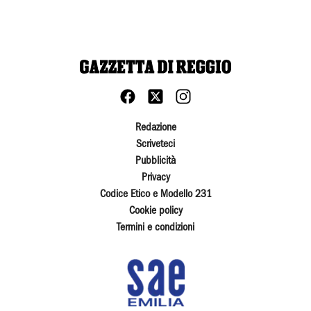
Redazione
Scriveteci
Pubblicità
Privacy
Codice Etico e Modello 231
Cookie policy
Termini e condizioni