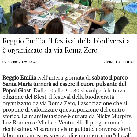
Reggio Emilia: il festival della biodiversità
è organizzato da via Roma Zero
02 ottobre 2025 13:43
2 MINUTI DI LETTURA
Reggio Emilia
Nell’intera giornata di
sabato il parco
Santa Maria tornerà ad essere il cuore pulsante del
Popol Giost
. Dalle 10 alle 21. 30 si svolgerà la terza
edizione del Bfest, il festival della biodiversità
organizzato da via Roma Zero, l’associazione che si
propone di valorizzare questa porzione del centro
storico. La manifestazione è curata da Nicky Murphy,
Luz Romero e Michael Venturelli. Il programma è
ricchissimo. Vi saranno visite guidate, conversazioni,
laboratori, mostre, spettacoli e un mercatino “glocal”.