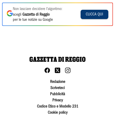
Non lasciare decidere l'algoritmo:
CLICCA QUI
scegli
Gazzetta di Reggio
per le tue notizie su Google
Redazione
Scriveteci
Pubblicità
Privacy
Codice Etico e Modello 231
Cookie policy