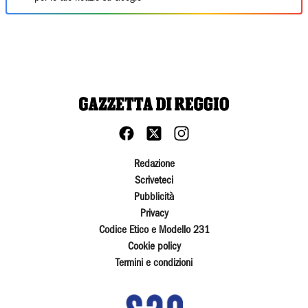
Redazione
Scriveteci
Pubblicità
Privacy
Codice Etico e Modello 231
Cookie policy
Termini e condizioni