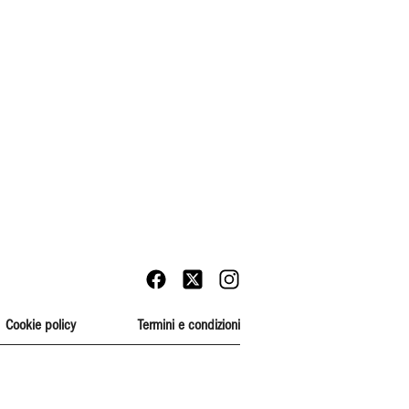
Cookie policy
Termini e condizioni