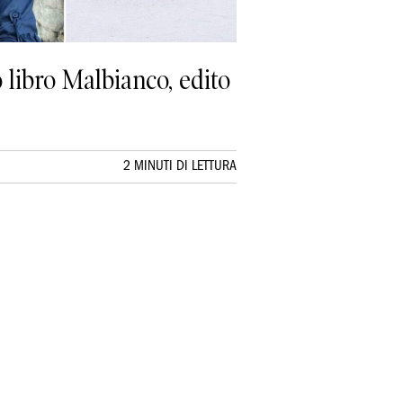
 libro Malbianco, edito
2 MINUTI DI LETTURA