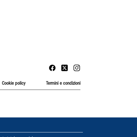
Cookie policy
Termini e condizioni