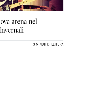
uova arena nel
Invernali
3 MINUTI DI LETTURA