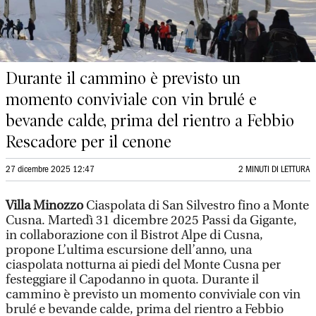
Durante il cammino è previsto un
momento conviviale con vin brulé e
bevande calde, prima del rientro a Febbio
Rescadore per il cenone
27 dicembre 2025 12:47
2 MINUTI DI LETTURA
Villa Minozzo
Ciaspolata di San Silvestro fino a Monte
Cusna. Martedì 31 dicembre 2025 Passi da Gigante,
in collaborazione con il Bistrot Alpe di Cusna,
propone L’ultima escursione dell’anno, una
ciaspolata notturna ai piedi del Monte Cusna per
festeggiare il Capodanno in quota. Durante il
cammino è previsto un momento conviviale con vin
brulé e bevande calde, prima del rientro a Febbio