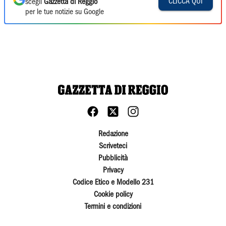
CLICCA QUI
scegli
Gazzetta di Reggio
per le tue notizie su Google
Redazione
Scriveteci
Pubblicità
Privacy
Codice Etico e Modello 231
Cookie policy
Termini e condizioni