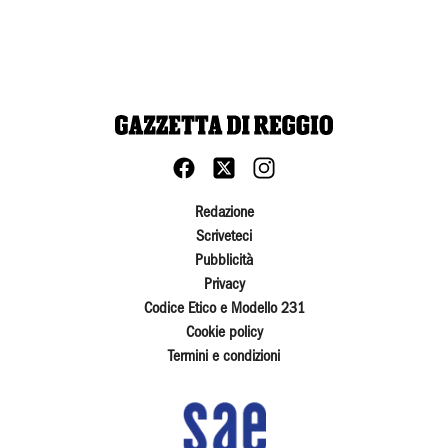
Redazione
Scriveteci
Pubblicità
Privacy
Codice Etico e Modello 231
Cookie policy
Termini e condizioni