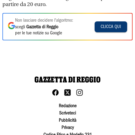
partire da 20 euro.
Non lasciare decidere l'algoritmo:
CLICCA QUI
scegli
Gazzetta di Reggio
per le tue notizie su Google
Redazione
Scriveteci
Pubblicità
Privacy