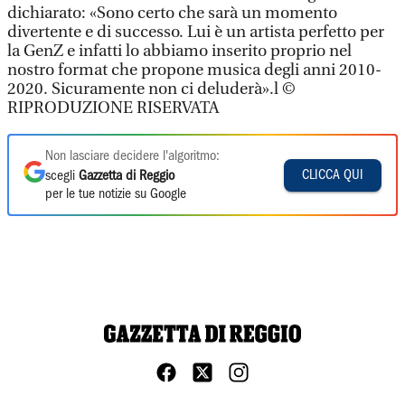
dichiarato: «Sono certo che sarà un momento
divertente e di successo. Lui è un artista perfetto per
la GenZ e infatti lo abbiamo inserito proprio nel
nostro format che propone musica degli anni 2010-
2020. Sicuramente non ci deluderà».l ©
RIPRODUZIONE RISERVATA
Non lasciare decidere l'algoritmo:
CLICCA QUI
scegli
Gazzetta di Reggio
per le tue notizie su Google