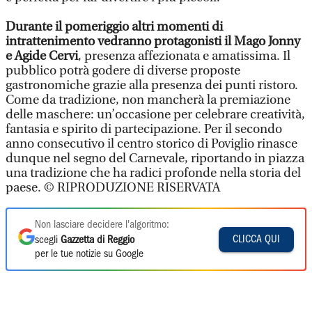
Durante il pomeriggio altri momenti di
intrattenimento vedranno protagonisti il Mago Jonny
e Agide Cervi
, presenza affezionata e amatissima. Il
pubblico potrà godere di diverse proposte
gastronomiche grazie alla presenza dei punti ristoro.
Come da tradizione, non mancherà la premiazione
delle maschere: un’occasione per celebrare creatività,
fantasia e spirito di partecipazione. Per il secondo
anno consecutivo il centro storico di Poviglio rinasce
dunque nel segno del Carnevale, riportando in piazza
una tradizione che ha radici profonde nella storia del
paese. © RIPRODUZIONE RISERVATA
Non lasciare decidere l'algoritmo:
CLICCA QUI
scegli
Gazzetta di Reggio
per le tue notizie su Google