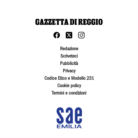
Redazione
Scriveteci
Pubblicità
Privacy
Codice Etico e Modello 231
Cookie policy
Termini e condizioni