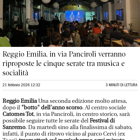
Reggio Emilia, in via Panciroli verranno
riproposte le cinque serate tra musica e
socialità
21 febbraio 2026 12:32
3 MINUTI DI LETTURA
Reggio Emilia
Una seconda edizione molto attesa,
dopo il
"botto" dell’anno scorso
. Al centro sociale
Catomes Tot
, in via Panciroli, in centro storico, sarà
possibile seguire tutte le serate del
Festival di
Sanremo
. Da martedì sino alla finalissima di sabato,
infatti, il punto di ritrovo vicino al parco Cervi (ex