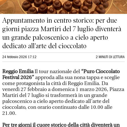
Appuntamento in centro storico: per due
giorni piazza Martiri del 7 luglio diventerà
un grande palcoscenico a cielo aperto
dedicato all’arte del cioccolato
24 febbraio 2026 17:12
2 MINUTI DI LETTURA
Reggio Emilia
Il tour nazionale del
“Puro Cioccolato
Festival 2026”
approda alla sua nona tappa e sceglie
come protagonista la città di Reggio Emilia. Da
venerdì 27 febbraio a domenica 1 marzo 2026, Piazza
Martiri del 7 luglio si trasformerà in un grande
palcoscenico a cielo aperto dedicato all’arte del
cioccolato, con orario continuato dalle 10.00 alle
21.00.
Per tre giorni il cuore storico della città diventerà un