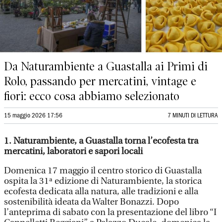
Da Naturambiente a Guastalla ai Primi di
Rolo, passando per mercatini, vintage e
fiori: ecco cosa abbiamo selezionato
15 maggio 2026 17:56
7 MINUTI DI LETTURA
1. Naturambiente, a Guastalla torna l’ecofesta tra
mercatini, laboratori e sapori locali
Domenica 17 maggio il centro storico di Guastalla
ospita la 31ª edizione di Naturambiente, la storica
ecofesta dedicata alla natura, alle tradizioni e alla
sostenibilità ideata da Walter Bonazzi. Dopo
l’anteprima di sabato con la presentazione del libro “I