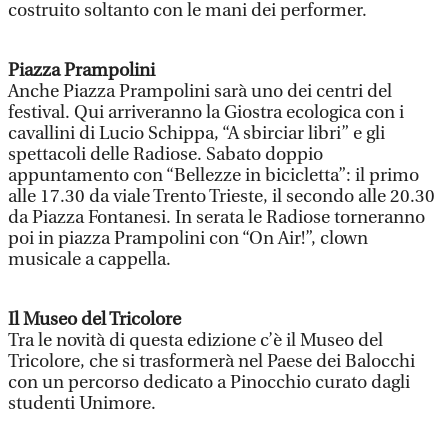
costruito soltanto con le mani dei performer.
Piazza Prampolini
Anche Piazza Prampolini sarà uno dei centri del
festival. Qui arriveranno la Giostra ecologica con i
cavallini di Lucio Schippa, “A sbirciar libri” e gli
spettacoli delle Radiose. Sabato doppio
appuntamento con “Bellezze in bicicletta”: il primo
alle 17.30 da viale Trento Trieste, il secondo alle 20.30
da Piazza Fontanesi. In serata le Radiose torneranno
poi in piazza Prampolini con “On Air!”, clown
musicale a cappella.
Il Museo del Tricolore
Tra le novità di questa edizione c’è il Museo del
Tricolore, che si trasformerà nel Paese dei Balocchi
con un percorso dedicato a Pinocchio curato dagli
studenti Unimore.