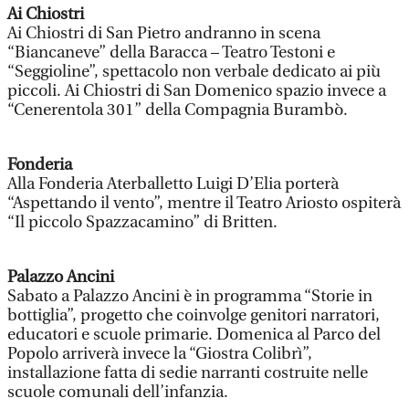
Ai Chiostri
Ai Chiostri di San Pietro andranno in scena
“Biancaneve” della Baracca – Teatro Testoni e
“Seggioline”, spettacolo non verbale dedicato ai più
piccoli. Ai Chiostri di San Domenico spazio invece a
“Cenerentola 301” della Compagnia Burambò.
Fonderia
Alla Fonderia Aterballetto Luigi D’Elia porterà
“Aspettando il vento”, mentre il Teatro Ariosto ospiterà
“Il piccolo Spazzacamino” di Britten.
Palazzo Ancini
Sabato a Palazzo Ancini è in programma “Storie in
bottiglia”, progetto che coinvolge genitori narratori,
educatori e scuole primarie. Domenica al Parco del
Popolo arriverà invece la “Giostra Colibrì”,
installazione fatta di sedie narranti costruite nelle
scuole comunali dell’infanzia.