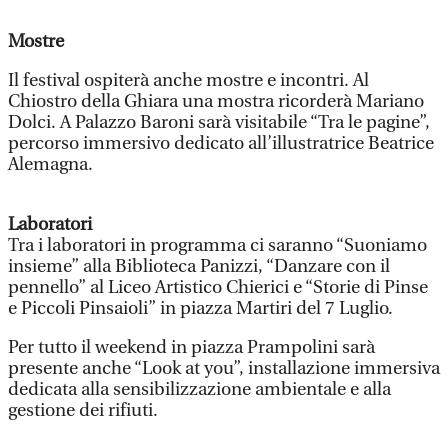
Mostre
Il festival ospiterà anche mostre e incontri. Al
Chiostro della Ghiara una mostra ricorderà Mariano
Dolci. A Palazzo Baroni sarà visitabile “Tra le pagine”,
percorso immersivo dedicato all’illustratrice Beatrice
Alemagna.
Laboratori
Tra i laboratori in programma ci saranno “Suoniamo
insieme” alla Biblioteca Panizzi, “Danzare con il
pennello” al Liceo Artistico Chierici e “Storie di Pinse
e Piccoli Pinsaioli” in piazza Martiri del 7 Luglio.
Per tutto il weekend in piazza Prampolini sarà
presente anche “Look at you”, installazione immersiva
dedicata alla sensibilizzazione ambientale e alla
gestione dei rifiuti.