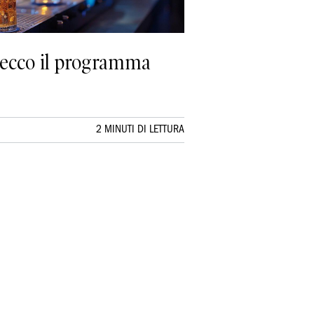
o: ecco il programma
2 MINUTI DI LETTURA