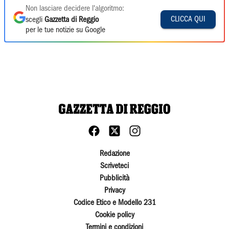
Non lasciare decidere l'algoritmo:
CLICCA QUI
scegli
Gazzetta di Reggio
per le tue notizie su Google
Redazione
Scriveteci
Pubblicità
Privacy
Codice Etico e Modello 231
Cookie policy
Termini e condizioni