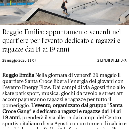
Reggio Emilia: appuntamento venerdì nel
quartiere per l’evento dedicato a ragazzi e
ragazze dai 14 ai 19 anni
28 maggio 2026 11:07
2 MINUTI DI LETTURA
Reggio Emilia
Nella giornata di venerdì 29 maggio il
quartiere Santa Croce libera l’energia dei giovani con
l’evento Energy Flow. Dai campi di via Agosti fino allo
skate park sport, musica, giochi da tavolo e street art
accompagneranno ragazzi e ragazze per tutto il
pomeriggio.
L’evento, organizzato dal gruppo “Santa
Croce Gang” e dedicato a ragazzi e ragazze dai 14 ai
19 anni
, prenderà il via alle 15 dai campi del Centro
sportivo italiano di via Agosti con un torneo di calcio e