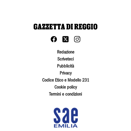
Redazione
Scriveteci
Pubblicità
Privacy
Codice Etico e Modello 231
Cookie policy
Termini e condizioni