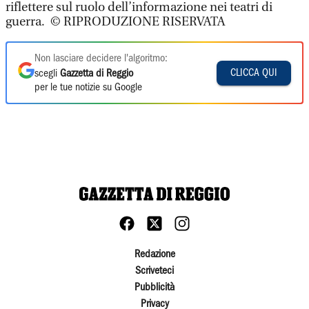
riflettere sul ruolo dell’informazione nei teatri di
guerra. © RIPRODUZIONE RISERVATA
Non lasciare decidere l'algoritmo:
CLICCA QUI
scegli
Gazzetta di Reggio
per le tue notizie su Google
Redazione
Scriveteci
Pubblicità
Privacy