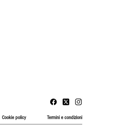
Cookie policy
Termini e condizioni