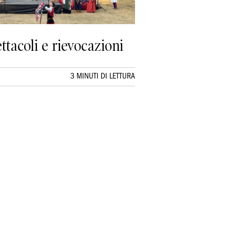
ttacoli e rievocazioni
3 MINUTI DI LETTURA