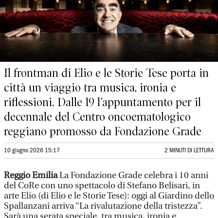
Il frontman di Elio e le Storie Tese porta in
città un viaggio tra musica, ironia e
riflessioni. Dalle 19 l’appuntamento per il
decennale del Centro oncoematologico
reggiano promosso da Fondazione Grade
10 giugno 2026 15:17
2 MINUTI DI LETTURA
Reggio Emilia
La Fondazione Grade celebra i 10 anni
del CoRe con uno spettacolo di Stefano Belisari, in
arte Elio (di Elio e le Storie Tese): oggi al Giardino dello
Spallanzani arriva “La rivalutazione della tristezza”.
Sarà una serata speciale, tra musica, ironia e