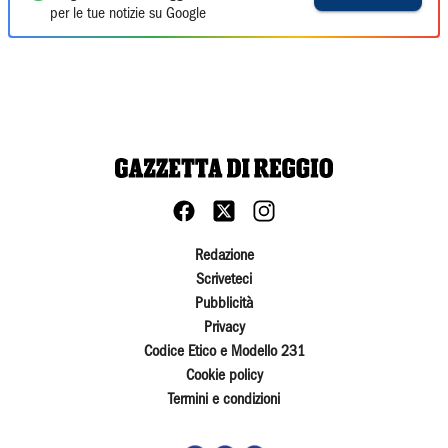
per le tue notizie su Google
Redazione
Scriveteci
Pubblicità
Privacy
Codice Etico e Modello 231
Cookie policy
Termini e condizioni