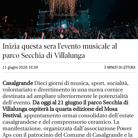
Inizia questa sera l’evento musicale al
parco Secchia di Villalunga
11 giugno 2026 16:39
3 MINUTI DI LETTURA
Casalgrande
Dieci giorni di musica, sport, socialità,
volontariato e divertimento in una nuova cornice
destinata ad ampliare ulteriormente le potenzialità
dell’evento.
Da oggi al 21 giugno il parco Secchia di
Villalunga ospiterà la quarta edizione del Mosa
Festival
, appuntamento ormai consolidato dell’estate
casalgrandese e del comprensorio ceramico. La
manifestazione, organizzata dall’associazione Power
Aps con il patrocinio del Comune di Casalgrande e la