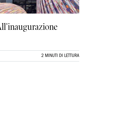
All'inaugurazione
2 MINUTI DI LETTURA