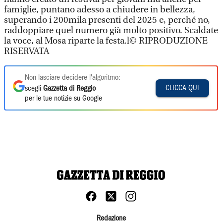
famiglie, puntano adesso a chiudere in bellezza,
superando i 200mila presenti del 2025 e, perché no,
raddoppiare quel numero già molto positivo. Scaldate
la voce, al Mosa riparte la festa.l© RIPRODUZIONE
RISERVATA
Non lasciare decidere l'algoritmo:
CLICCA QUI
scegli
Gazzetta di Reggio
per le tue notizie su Google
Redazione