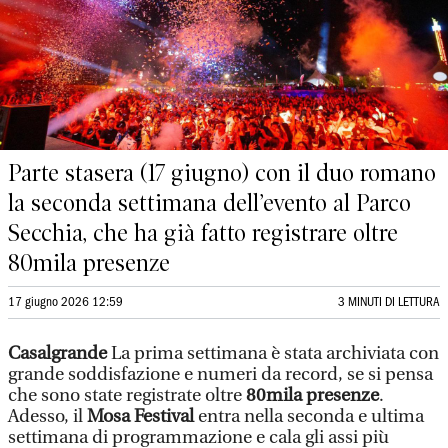
Parte stasera (17 giugno) con il duo romano
la seconda settimana dell’evento al Parco
Secchia, che ha già fatto registrare oltre
80mila presenze
17 giugno 2026 12:59
3 MINUTI DI LETTURA
Casalgrande
La prima settimana è stata archiviata con
grande soddisfazione e numeri da record, se si pensa
che sono state registrate oltre
80mila presenze
.
Adesso, il
Mosa Festival
entra nella seconda e ultima
settimana di programmazione e cala gli assi più