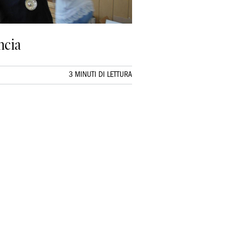
ncia
3 MINUTI DI LETTURA