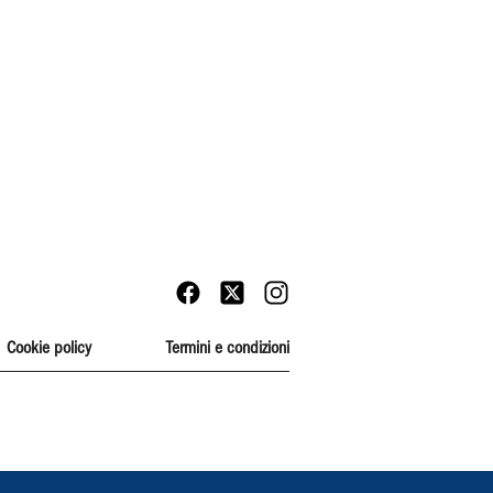
Cookie policy
Termini e condizioni