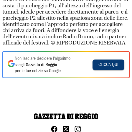
sosta: il parcheggio P1, all’altezza dell’ingresso del
tunnel, ideale per accedere direttamente al parco, e il
parcheggio P2 allestito nella spaziosa zona delle fiere,
identificato come l’approdo perfetto per accogliere
chi arriva da fuori. A diffondere la voce e l’energia
dell’evento ci sarà inoltre Radio Bruno, radio partner
ufficiale del festival. © RIPRODUZIONE RISERVATA
Non lasciare decidere l'algoritmo:
CLICCA QUI
scegli
Gazzetta di Reggio
per le tue notizie su Google