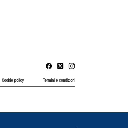
Cookie policy
Termini e condizioni